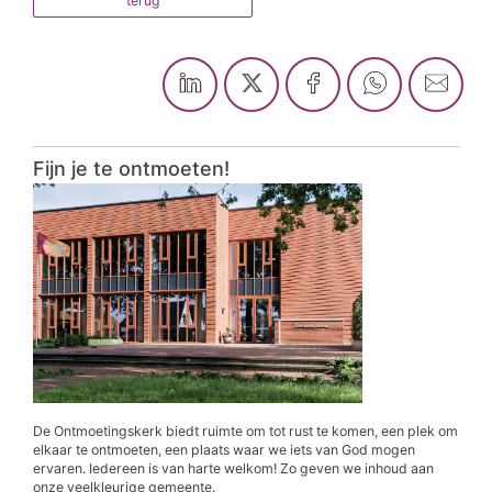
terug
Fijn je te ontmoeten!
De Ontmoetingskerk biedt ruimte om tot rust te komen, een plek om
elkaar te ontmoeten, een plaats waar we iets van God mogen
ervaren. Iedereen is van harte welkom! Zo geven we inhoud aan
onze veelkleurige gemeente.