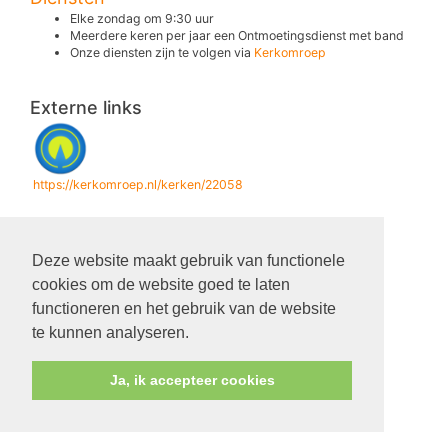
Elke zondag om 9:30 uur
Meerdere keren per jaar een Ontmoetingsdienst met band
Onze diensten zijn te volgen via
Kerkomroep
Externe links
https://kerkomroep.nl/kerken/22058
Kerkdienst
Deze website maakt gebruik van functionele
09-08-2026 om 9.30
cookies om de website goed te laten
functioneren en het gebruik van de website
te kunnen analyseren.
Ja, ik accepteer cookies