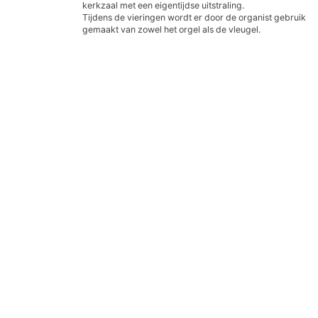
kerkzaal met een eigentijdse uitstraling.
Tijdens de vieringen wordt er door de organist gebruik
gemaakt van zowel het orgel als de vleugel.