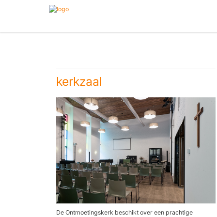
kerkzaal
De Ontmoetingskerk beschikt over een prachtige